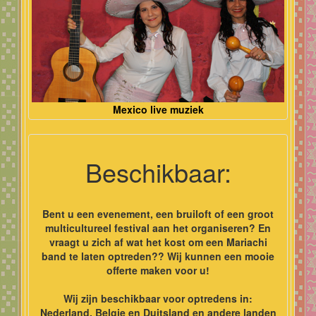
Mexico live muziek
Beschikbaar:
Bent u een evenement, een bruiloft of een groot
multicultureel festival aan het organiseren? En
vraagt u zich af wat het kost om een Mariachi
band te laten optreden?? Wij kunnen een mooie
offerte maken voor u!
Wij zijn beschikbaar voor optredens in:
Nederland, Belgie en Duitsland en andere landen