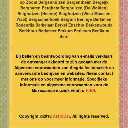
op Zoom Bergenhuizen Bergentheim Bergeijk
Bergharen Berghem Berghuizen (De Wolden)
Berghuizen (Heerde) Berghuizen (West Maas en
Waal) Bergschenhoek Bergum Beringe Berkel en
Rodenrijs Berkelaar Berkel Enschot Berkenwoude
Berkhout Berkmeer Berkum Berlicum Berlikum
Bern
Bij bellen en beantwoording van e-mails verklaart
de ontvanger akkoord te zijn gegaan met de
Algemene voorwaarden van Alegria feestmuziek en
aanverwante bedrijven en websites. Neem contact
met ons op voor meer informatie. Specifieke
informatie en algemene voorwaarden voor de
Mexicaanse muziek vindt u
HIER
.
Copyright ©2018
AstroCat
. All rights reserved.