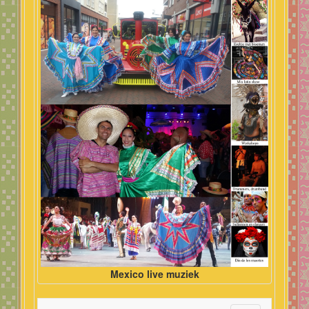
Mexico live muziek