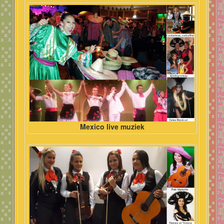
Mexico live muziek