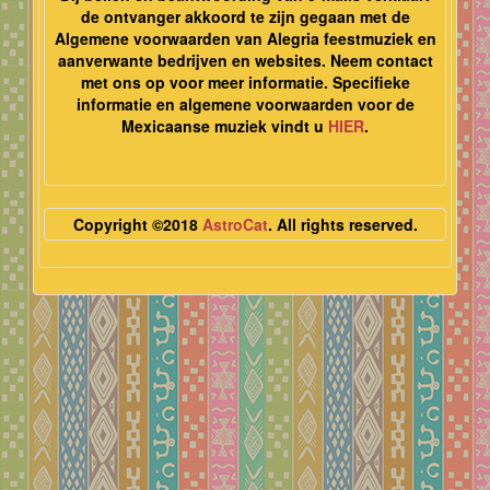
de ontvanger akkoord te zijn gegaan met de
Algemene voorwaarden van Alegria feestmuziek en
aanverwante bedrijven en websites. Neem contact
met ons op voor meer informatie. Specifieke
informatie en algemene voorwaarden voor de
Mexicaanse muziek vindt u
HIER
.
Copyright ©2018
AstroCat
. All rights reserved.