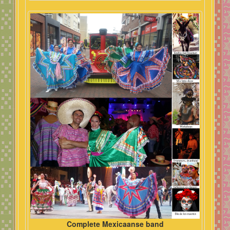
Complete Mexicaanse band