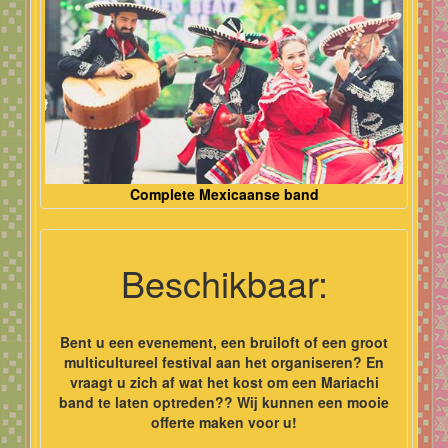
Complete Mexicaanse band
Beschikbaar:
Bent u een evenement, een bruiloft of een groot
multicultureel festival aan het organiseren? En
vraagt u zich af wat het kost om een Mariachi
band te laten optreden?? Wij kunnen een mooie
offerte maken voor u!