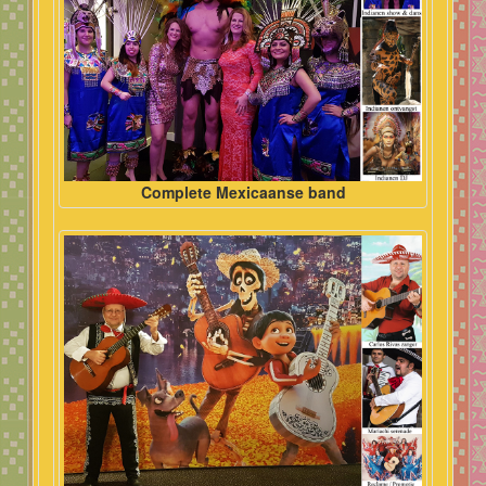
Complete Mexicaanse band