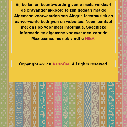
Bij bellen en beantwoording van e-mails verklaart
de ontvanger akkoord te zijn gegaan met de
Algemene voorwaarden van Alegria feestmuziek en
aanverwante bedrijven en websites. Neem contact
met ons op voor meer informatie. Specifieke
informatie en algemene voorwaarden voor de
Mexicaanse muziek vindt u
HIER
.
Copyright ©2018
AstroCat
. All rights reserved.