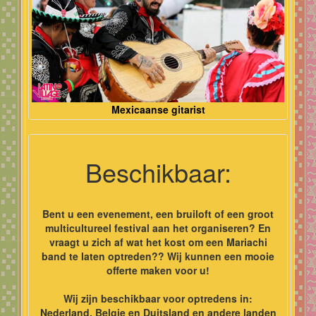
Mexicaanse gitarist
Beschikbaar:
Bent u een evenement, een bruiloft of een groot
multicultureel festival aan het organiseren? En
vraagt u zich af wat het kost om een Mariachi
band te laten optreden?? Wij kunnen een mooie
offerte maken voor u!
Wij zijn beschikbaar voor optredens in:
Nederland, Belgie en Duitsland en andere landen