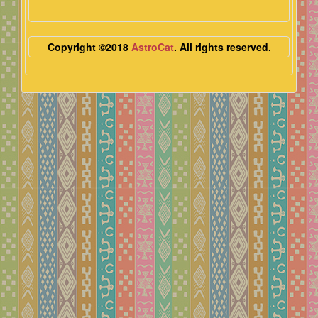
Copyright ©2018
AstroCat
. All rights reserved.