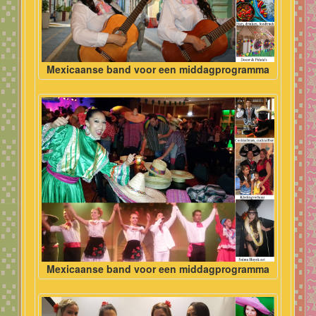
Mexicaanse band voor een middagprogramma
Mexicaanse band voor een middagprogramma