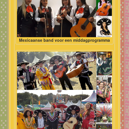
Mexicaanse band voor een middagprogramma