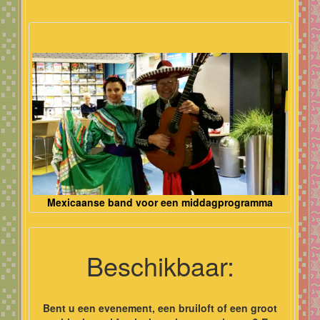
Mexicaanse band voor een middagprogramma
Beschikbaar:
Bent u een evenement, een bruiloft of een groot