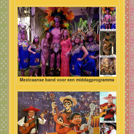
Mexicaanse band voor een middagprogramma