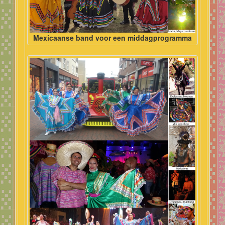
Mexicaanse band voor een middagprogramma